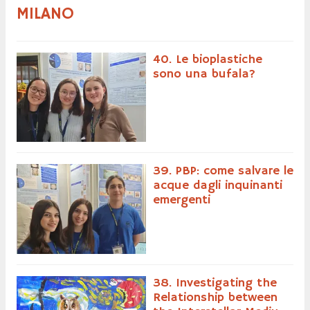
MILANO
40. Le bioplastiche
sono una bufala?
39. PBP: come salvare le
acque dagli inquinanti
emergenti
38. Investigating the
Relationship between