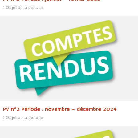
1. Objet de la période
PV n°2 Période : novembre – décembre 2024
1. Objet de la période