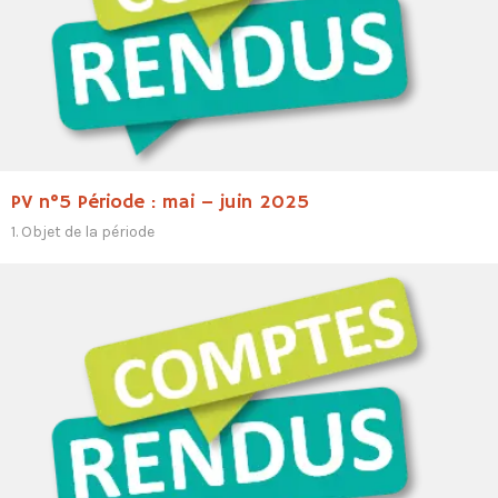
PV n°5 Période : mai – juin 2025
1. Objet de la période