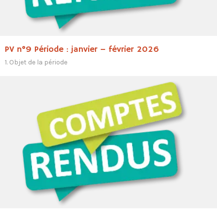
PV n°9 Période : janvier – février 2026
1. Objet de la période