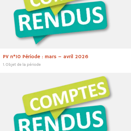
PV n°10 Période : mars – avril 2026
1. Objet de la période