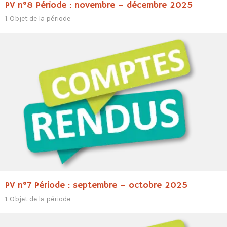
PV n°8 Période : novembre – décembre 2025
1. Objet de la période
PV n°7 Période : septembre – octobre 2025
1. Objet de la période