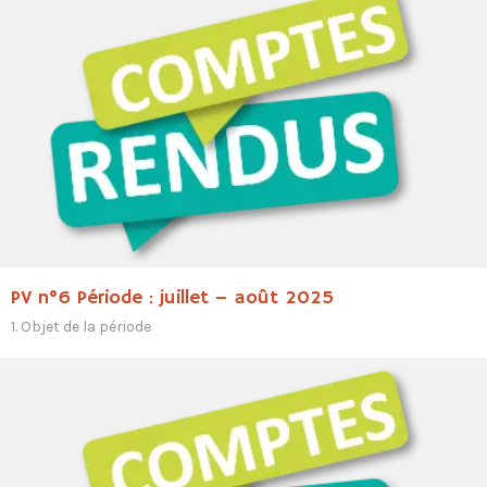
PV n°6 Période : juillet – août 2025
1. Objet de la période