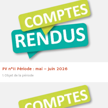
PV n°11 Période : mai – juin 2026
1. Objet de la période