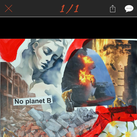
1 / 1