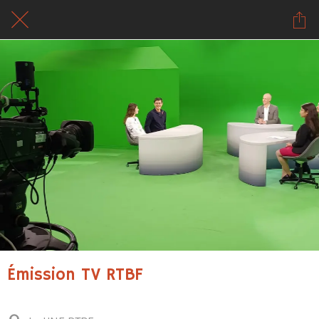
Émission TV RTBF