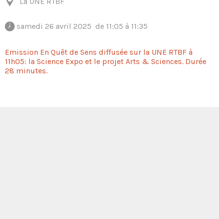
La UNE RTBF
 samedi 26 avril 2025  de 11:05 à 11:35 
Emission En Quêt de Sens diffusée sur la UNE RTBF à
11h05: la Science Expo et le projet Arts & Sciences. Durée
28 minutes.