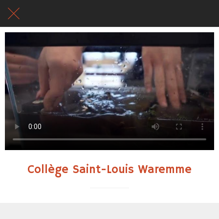
Collège Saint-Louis Waremme