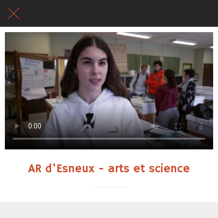
AR d'Esneux - arts et science