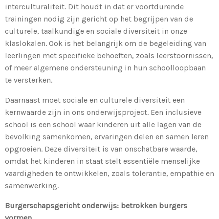
interculturaliteit. Dit houdt in dat er voortdurende
trainingen nodig zijn gericht op het begrijpen van de
culturele, taalkundige en sociale diversiteit in onze
klaslokalen. Ook is het belangrijk om de begeleiding van
leerlingen met specifieke behoeften, zoals leerstoornissen,
of meer algemene ondersteuning in hun schoolloopbaan
te versterken.
Daarnaast moet sociale en culturele diversiteit een
kernwaarde zijn in ons onderwijsproject. Een inclusieve
school is een school waar kinderen uit alle lagen van de
bevolking samenkomen, ervaringen delen en samen leren
opgroeien. Deze diversiteit is van onschatbare waarde,
omdat het kinderen in staat stelt essentiële menselijke
vaardigheden te ontwikkelen, zoals tolerantie, empathie en
samenwerking.
Burgerschapsgericht onderwijs: betrokken burgers
vormen