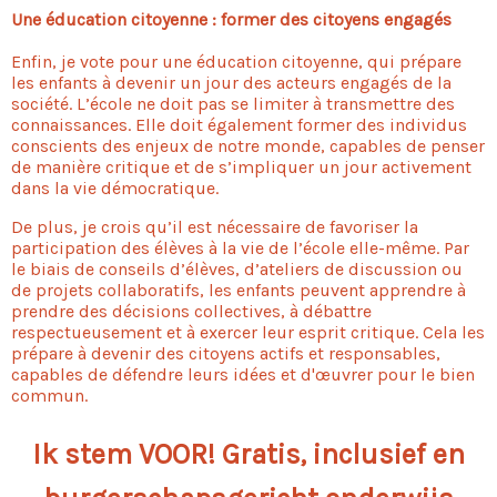
Une éducation citoyenne : former des citoyens engagés
Enfin, je vote pour une éducation citoyenne, qui prépare
les enfants à devenir un jour des acteurs engagés de la
société. L’école ne doit pas se limiter à transmettre des
connaissances. Elle doit également former des individus
conscients des enjeux de notre monde, capables de penser
de manière critique et de s’impliquer un jour activement
dans la vie démocratique.
De plus, je crois qu’il est nécessaire de favoriser la
participation des élèves à la vie de l’école elle-même. Par
le biais de conseils d’élèves, d’ateliers de discussion ou
de projets collaboratifs, les enfants peuvent apprendre à
prendre des décisions collectives, à débattre
respectueusement et à exercer leur esprit critique. Cela les
prépare à devenir des citoyens actifs et responsables,
capables de défendre leurs idées et d'œuvrer pour le bien
commun.
Ik stem VOOR! Gratis, inclusief en