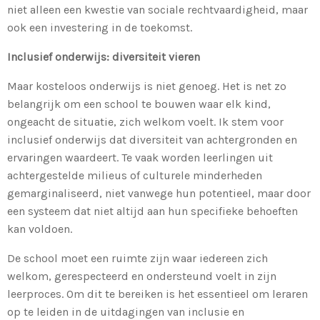
niet alleen een kwestie van sociale rechtvaardigheid, maar
ook een investering in de toekomst.
Inclusief onderwijs: diversiteit vieren
Maar kosteloos onderwijs is niet genoeg. Het is net zo
belangrijk om een school te bouwen waar elk kind,
ongeacht de situatie, zich welkom voelt. Ik stem voor
inclusief onderwijs dat diversiteit van achtergronden en
ervaringen waardeert. Te vaak worden leerlingen uit
achtergestelde milieus of culturele minderheden
gemarginaliseerd, niet vanwege hun potentieel, maar door
een systeem dat niet altijd aan hun specifieke behoeften
kan voldoen.
De school moet een ruimte zijn waar iedereen zich
welkom, gerespecteerd en ondersteund voelt in zijn
leerproces. Om dit te bereiken is het essentieel om leraren
op te leiden in de uitdagingen van inclusie en