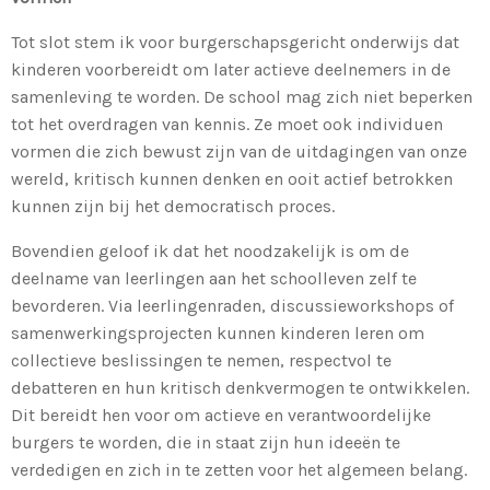
Tot slot stem ik voor burgerschapsgericht onderwijs dat
kinderen voorbereidt om later actieve deelnemers in de
samenleving te worden. De school mag zich niet beperken
tot het overdragen van kennis. Ze moet ook individuen
vormen die zich bewust zijn van de uitdagingen van onze
wereld, kritisch kunnen denken en ooit actief betrokken
kunnen zijn bij het democratisch proces.
Bovendien geloof ik dat het noodzakelijk is om de
deelname van leerlingen aan het schoolleven zelf te
bevorderen. Via leerlingenraden, discussieworkshops of
samenwerkingsprojecten kunnen kinderen leren om
collectieve beslissingen te nemen, respectvol te
debatteren en hun kritisch denkvermogen te ontwikkelen.
Dit bereidt hen voor om actieve en verantwoordelijke
burgers te worden, die in staat zijn hun ideeën te
verdedigen en zich in te zetten voor het algemeen belang.