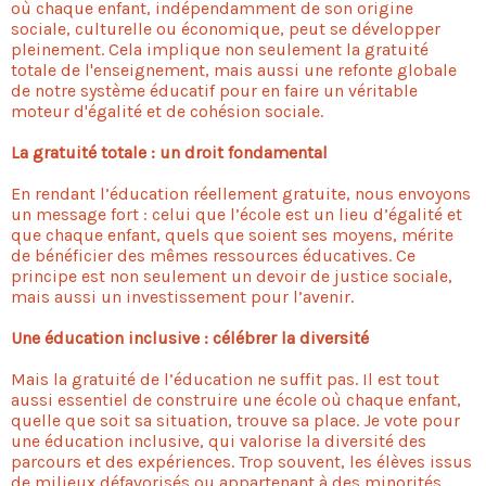
où chaque enfant, indépendamment de son origine
sociale, culturelle ou économique, peut se développer
pleinement. Cela implique non seulement la gratuité
totale de l'enseignement, mais aussi une refonte globale
de notre système éducatif pour en faire un véritable
moteur d'égalité et de cohésion sociale.
La gratuité totale : un droit fondamental
En rendant l’éducation réellement gratuite, nous envoyons
un message fort : celui que l’école est un lieu d’égalité et
que chaque enfant, quels que soient ses moyens, mérite
de bénéficier des mêmes ressources éducatives. Ce
principe est non seulement un devoir de justice sociale,
mais aussi un investissement pour l’avenir.
Une éducation inclusive : célébrer la diversité
Mais la gratuité de l’éducation ne suffit pas. Il est tout
aussi essentiel de construire une école où chaque enfant,
quelle que soit sa situation, trouve sa place. Je vote pour
une éducation inclusive, qui valorise la diversité des
parcours et des expériences. Trop souvent, les élèves issus
de milieux défavorisés ou appartenant à des minorités