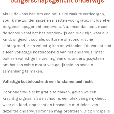
burgerschapsgericht onderwijs
Als ik de kans had om een politieke zaak te verdedigen,
zou ik me zonder aarzelen inzetten voor gratis, inclusief en
burgerschapsgericht onderwijs. Nu, meer dan ooit, moet
de school vanaf het basisonderwijs een plek zijn waar elk
kind, ongeacht sociale, culturele of economische
achtergrond, zich volledig kan ontwikkelen. Dit vereist niet
alleen volledige kosteloosheid van het onderwijs, maar
ook een volledige herziening van ons onderwijssysteem
om het een echte motor van gelijkheid en sociale
samenhang te maken.
Volledige kosteloosheid: een fundamenteel recht
Door onderwijs echt gratis te maken, geven we een
krachtig signaal af: de school is een plek van gelijkheid,
waar elk kind, ongeacht de financiële middelen, van
dezelfde onderwijsbronnen mag profiteren. Dit principe is