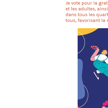
Je vote pour la gra
et les adultes, ain
dans tous les quart
tous, favorisant la 