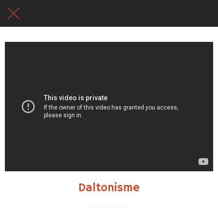
Daltonisme