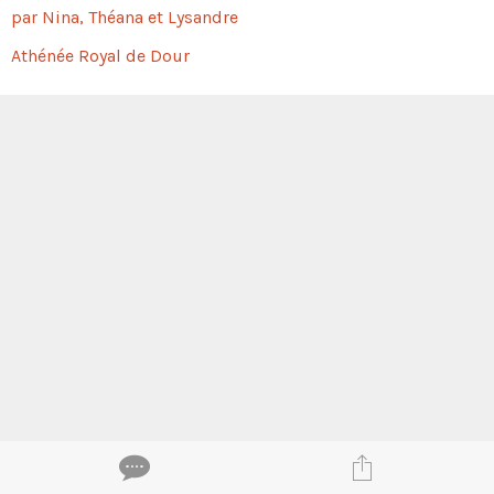
par Nina, Théana et Lysandre
Athénée Royal de Dour