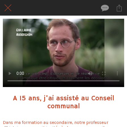
A 15 ans, j'ai assisté au Conseil
communal
Dans ma formation au secondaire, notre professeur