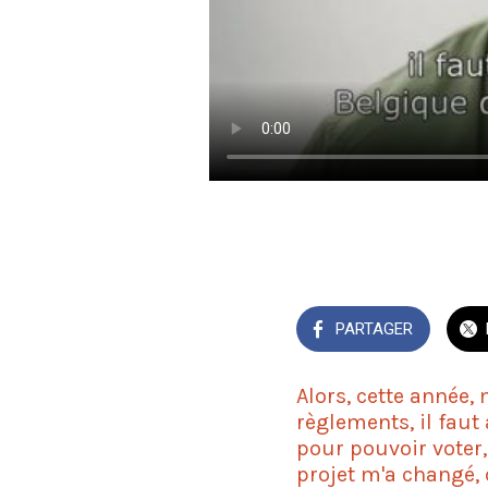
PARTAGER
Alors, cette année, 
règlements, il faut
pour pouvoir voter,
projet m'a changé,