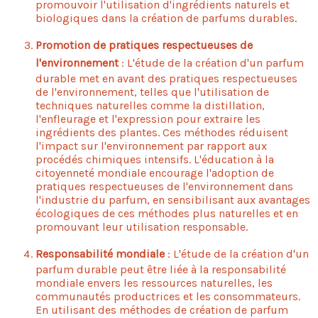
promouvoir l'utilisation d'ingrédients naturels et
biologiques dans la création de parfums durables.
Promotion de pratiques respectueuses de
l'environnement
: L'étude de la création d'un parfum
durable met en avant des pratiques respectueuses
de l'environnement, telles que l'utilisation de
techniques naturelles comme la distillation,
l'enfleurage et l'expression pour extraire les
ingrédients des plantes. Ces méthodes réduisent
l'impact sur l'environnement par rapport aux
procédés chimiques intensifs. L'éducation à la
citoyenneté mondiale encourage l'adoption de
pratiques respectueuses de l'environnement dans
l'industrie du parfum, en sensibilisant aux avantages
écologiques de ces méthodes plus naturelles et en
promouvant leur utilisation responsable.
Responsabilité mondiale
: L'étude de la création d'un
parfum durable peut être liée à la responsabilité
mondiale envers les ressources naturelles, les
communautés productrices et les consommateurs.
En utilisant des méthodes de création de parfum