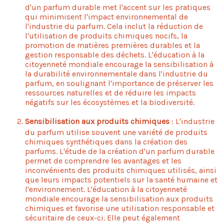
d'un parfum durable met l'accent sur les pratiques
qui minimisent l'impact environnemental de
l'industrie du parfum. Cela inclut la réduction de
l'utilisation de produits chimiques nocifs, la
promotion de matières premières durables et la
gestion responsable des déchets. L'éducation à la
citoyenneté mondiale encourage la sensibilisation à
la durabilité environnementale dans l'industrie du
parfum, en soulignant l'importance de préserver les
ressources naturelles et de réduire les impacts
négatifs sur les écosystèmes et la biodiversité.
Sensibilisation aux produits chimiques
: L'industrie
du parfum utilise souvent une variété de produits
chimiques synthétiques dans la création des
parfums. L'étude de la création d'un parfum durable
permet de comprendre les avantages et les
inconvénients des produits chimiques utilisés, ainsi
que leurs impacts potentiels sur la santé humaine et
l'environnement. L'éducation à la citoyenneté
mondiale encourage la sensibilisation aux produits
chimiques et favorise une utilisation responsable et
sécuritaire de ceux-ci. Elle peut également