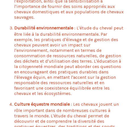
l'exploitation, ainsi que la sensibilisation à
l'importance de fournir des soins appropriés aux
chevaux domestiques et aux populations de chevaux
sauvages.
Durabilité environnementale
: L'étude du cheval peut
être liée à la durabilité environnementale. Par
exemple, les pratiques d'élevage et de gestion des
chevaux peuvent avoir un impact sur
l'environnement, notamment en termes de
consommation de ressources naturelles, de gestion
des déchets et d'utilisation des terres. L'éducation à
la citoyenneté mondiale peut aborder ces questions
en encourageant des pratiques durables dans
l'élevage équin, en mettant l'accent sur la gestion
responsable des ressources naturelles et en
favorisant une coexistence équilibrée entre les
chevaux et les écosystèmes.
Culture équestre mondiale
: Les chevaux jouent un
rôle important dans de nombreuses cultures à
travers le monde. L'étude du cheval permet de
découvrir et de comprendre la diversité des
pratiques équestres, des traditions et des sports