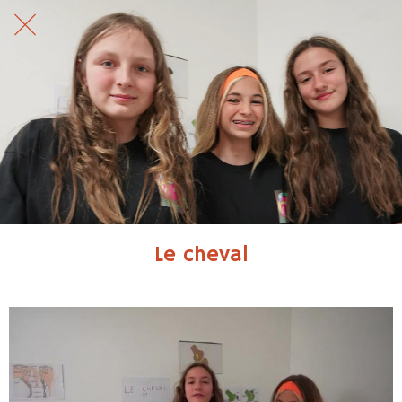
Le cheval