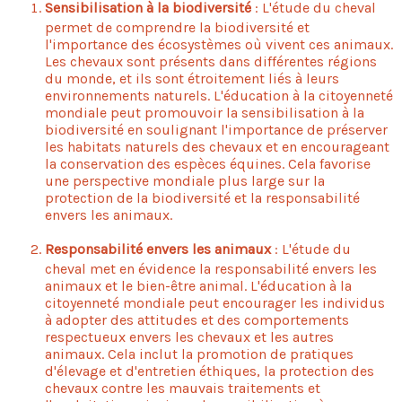
Sensibilisation à la biodiversité
: L'étude du cheval
permet de comprendre la biodiversité et
l'importance des écosystèmes où vivent ces animaux.
Les chevaux sont présents dans différentes régions
du monde, et ils sont étroitement liés à leurs
environnements naturels. L'éducation à la citoyenneté
mondiale peut promouvoir la sensibilisation à la
biodiversité en soulignant l'importance de préserver
les habitats naturels des chevaux et en encourageant
la conservation des espèces équines. Cela favorise
une perspective mondiale plus large sur la
protection de la biodiversité et la responsabilité
envers les animaux.
Responsabilité envers les animaux
: L'étude du
cheval met en évidence la responsabilité envers les
animaux et le bien-être animal. L'éducation à la
citoyenneté mondiale peut encourager les individus
à adopter des attitudes et des comportements
respectueux envers les chevaux et les autres
animaux. Cela inclut la promotion de pratiques
d'élevage et d'entretien éthiques, la protection des
chevaux contre les mauvais traitements et