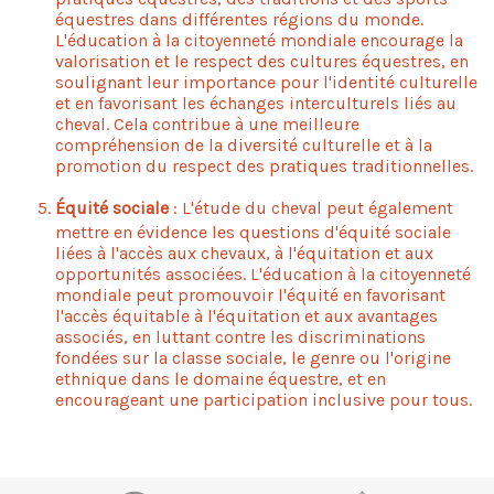
équestres dans différentes régions du monde.
L'éducation à la citoyenneté mondiale encourage la
valorisation et le respect des cultures équestres, en
soulignant leur importance pour l'identité culturelle
et en favorisant les échanges interculturels liés au
cheval. Cela contribue à une meilleure
compréhension de la diversité culturelle et à la
promotion du respect des pratiques traditionnelles.
Équité sociale
: L'étude du cheval peut également
mettre en évidence les questions d'équité sociale
liées à l'accès aux chevaux, à l'équitation et aux
opportunités associées. L'éducation à la citoyenneté
mondiale peut promouvoir l'équité en favorisant
l'accès équitable à l'équitation et aux avantages
associés, en luttant contre les discriminations
fondées sur la classe sociale, le genre ou l'origine
ethnique dans le domaine équestre, et en
encourageant une participation inclusive pour tous.