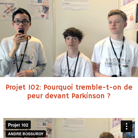
Projet 102: Pourquoi tremble-t-on de
peur devant Parkinson ?