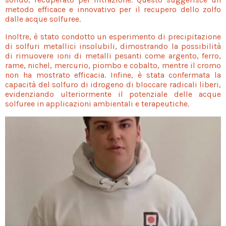
metodo efficace e innovativo per il recupero dello zolfo
dalle acque solfuree.
Inoltre, è stato condotto un esperimento di precipitazione
di solfuri metallici insolubili, dimostrando la possibilità
di rimuovere ioni di metalli pesanti come argento, ferro,
rame, nichel, mercurio, piombo e cobalto, mentre il cromo
non ha mostrato efficacia. Infine, è stata confermata la
capacità del solfuro di idrogeno di bloccare radicali liberi,
evidenziando ulteriormente il potenziale delle acque
solfuree in applicazioni ambientali e terapeutiche.