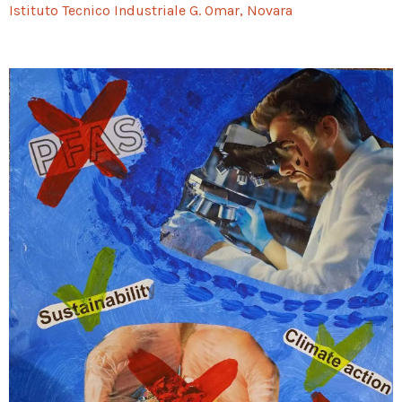
Istituto Tecnico Industriale G. Omar, Novara