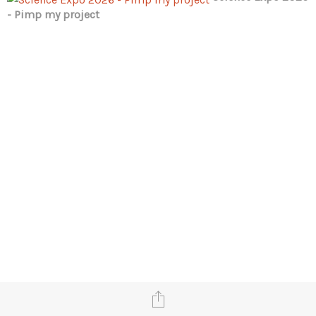
- Pimp my project