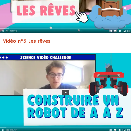
Vidéo n°5 Les rêves