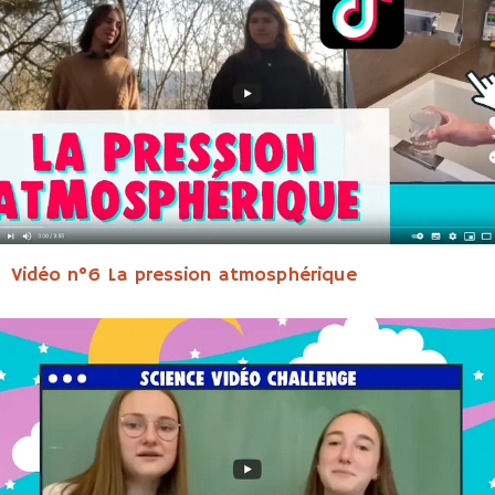
Vidéo n°6 La pression atmosphérique