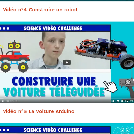
Vidéo n°4 Construire un robot
Vidéo n°3 La voiture Arduino