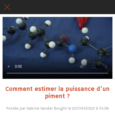
Comment estimer la puissance d'un
piment ?
Postée par Sabine Vander Borght le 25/04/2022 à 10:38