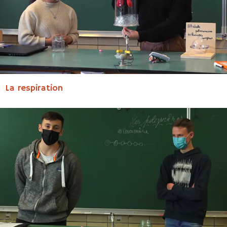
La respiration