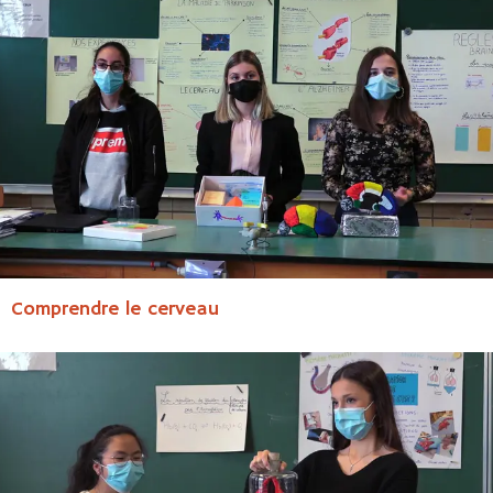
Comprendre le cerveau