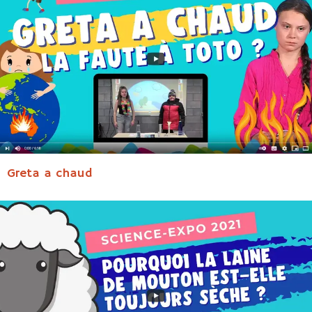
Greta a chaud