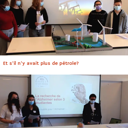
Et s'il n'y avait plus de pétrole?