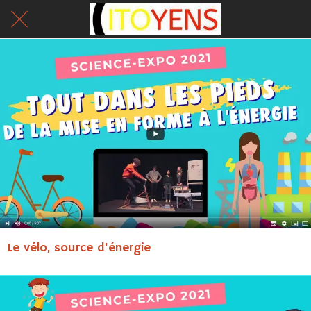
Le vélo, source d'énergie