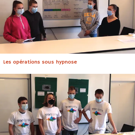
Les opérations sous hypnose