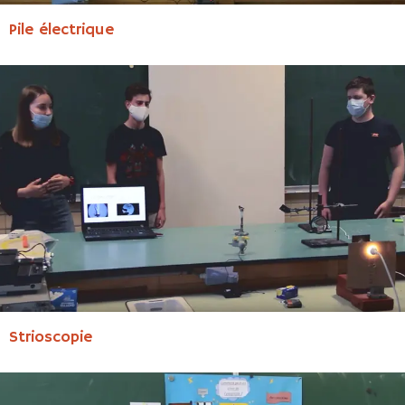
Pile électrique
Strioscopie