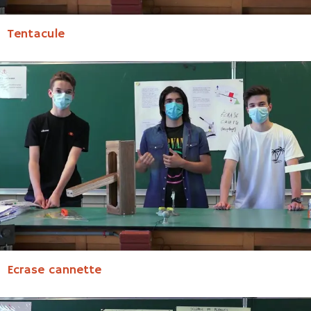
Tentacule
Ecrase cannette