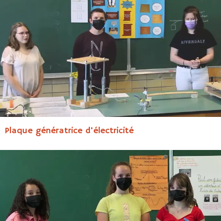
Plaque génératrice d'électricité