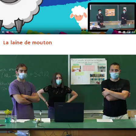
La laine de mouton