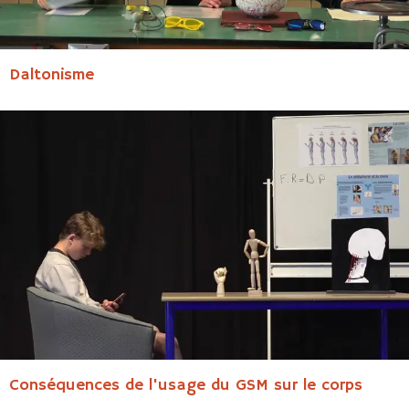
Daltonisme
Conséquences de l'usage du GSM sur le corps