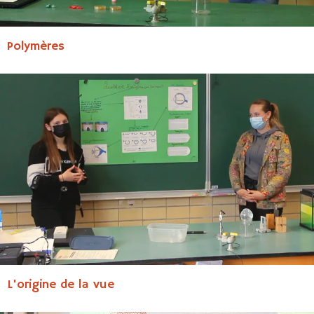
Polymères
L'origine de la vue