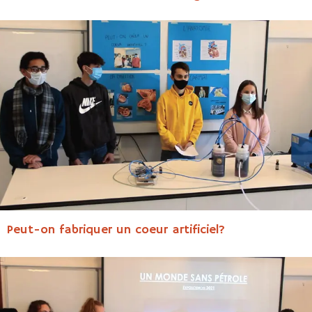
Peut-on fabriquer un coeur artificiel?